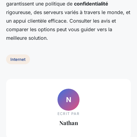
garantissent une politique de
confidentialité
rigoureuse, des serveurs variés à travers le monde, et
un appui clientèle efficace. Consulter les avis et
comparer les options peut vous guider vers la
meilleure solution.
Internet
N
ECRIT PAR
Nathan