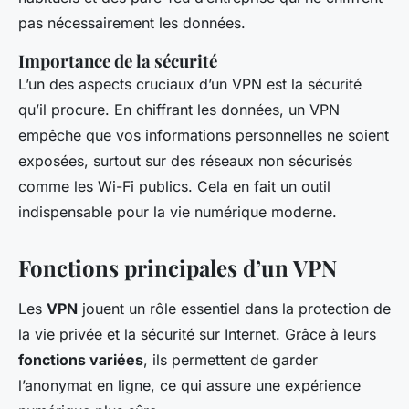
pas nécessairement les données.
Importance de la sécurité
L’un des aspects cruciaux d’un VPN est la sécurité
qu’il procure. En chiffrant les données, un VPN
empêche que vos informations personnelles ne soient
exposées, surtout sur des réseaux non sécurisés
comme les Wi-Fi publics. Cela en fait un outil
indispensable pour la vie numérique moderne.
Fonctions principales d’un VPN
Les
VPN
jouent un rôle essentiel dans la protection de
la vie privée et la sécurité sur Internet. Grâce à leurs
fonctions variées
, ils permettent de garder
l’anonymat en ligne, ce qui assure une expérience