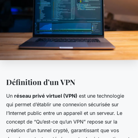
Définition d’un VPN
Un
réseau privé virtuel (VPN)
est une technologie
qui permet d’établir une connexion sécurisée sur
l’Internet public entre un appareil et un serveur. Le
concept de “Qu’est-ce qu’un VPN” repose sur la
création d’un tunnel crypté, garantissant que vos