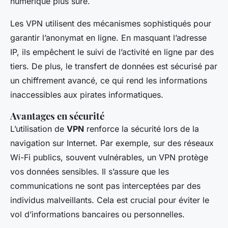
numérique plus sûre.
Les VPN utilisent des mécanismes sophistiqués pour
garantir l’anonymat en ligne. En masquant l’adresse
IP, ils empêchent le suivi de l’activité en ligne par des
tiers. De plus, le transfert de données est sécurisé par
un chiffrement avancé, ce qui rend les informations
inaccessibles aux pirates informatiques.
Avantages en sécurité
L’utilisation de
VPN
renforce la sécurité lors de la
navigation sur Internet. Par exemple, sur des réseaux
Wi-Fi publics, souvent vulnérables, un VPN protège
vos données sensibles. Il s’assure que les
communications ne sont pas interceptées par des
individus malveillants. Cela est crucial pour éviter le
vol d’informations bancaires ou personnelles.