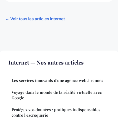
← Voir tous les articles Internet
Internet — Nos autres articles
Les services innovants d'une agence web à rennes
Voyage dans le monde de la réalité virtuelle avec
Google
Protégez vos données : pratiques indispensables
contre l'escroquerie