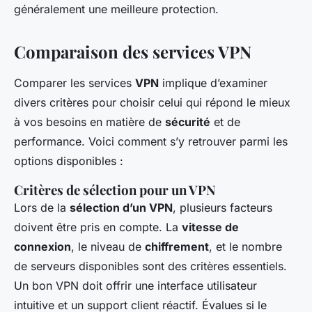
généralement une meilleure protection.
Comparaison des services VPN
Comparer les services
VPN
implique d’examiner
divers critères pour choisir celui qui répond le mieux
à vos besoins en matière de
sécurité
et de
performance. Voici comment s’y retrouver parmi les
options disponibles :
Critères de sélection pour un VPN
Lors de la
sélection d’un VPN
, plusieurs facteurs
doivent être pris en compte. La
vitesse de
connexion
, le niveau de
chiffrement
, et le nombre
de serveurs disponibles sont des critères essentiels.
Un bon VPN doit offrir une interface utilisateur
intuitive et un support client réactif. Évalues si le