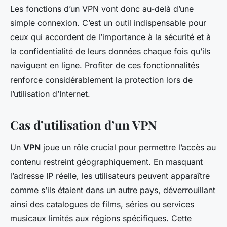
Les fonctions d’un VPN vont donc au-delà d’une
simple connexion. C’est un outil indispensable pour
ceux qui accordent de l’importance à la sécurité et à
la confidentialité de leurs données chaque fois qu’ils
naviguent en ligne. Profiter de ces fonctionnalités
renforce considérablement la protection lors de
l’utilisation d’Internet.
Cas d’utilisation d’un VPN
Un
VPN
joue un rôle crucial pour permettre l’accès au
contenu restreint géographiquement. En masquant
l’adresse IP réelle, les utilisateurs peuvent apparaître
comme s’ils étaient dans un autre pays, déverrouillant
ainsi des catalogues de films, séries ou services
musicaux limités aux régions spécifiques. Cette