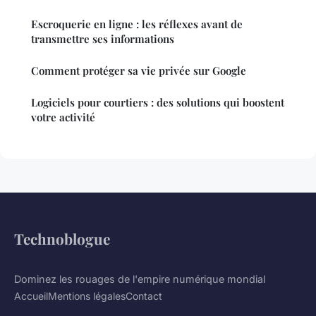
Escroquerie en ligne : les réflexes avant de
transmettre ses informations
Comment protéger sa vie privée sur Google
Logiciels pour courtiers : des solutions qui boostent
votre activité
Technoblogue
Dominez les rouages de l'empire numérique mondial
Accueil
Mentions légales
Contact