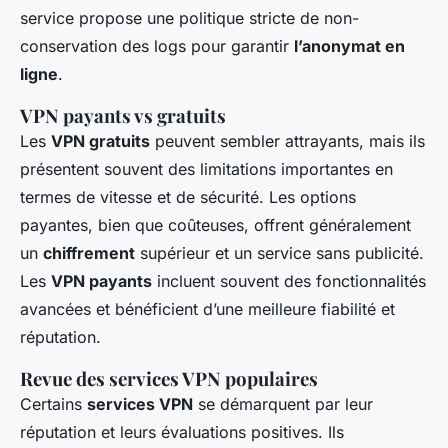
service propose une politique stricte de non-
conservation des logs pour garantir
l’anonymat en
ligne
.
VPN payants vs gratuits
Les
VPN gratuits
peuvent sembler attrayants, mais ils
présentent souvent des limitations importantes en
termes de vitesse et de sécurité. Les options
payantes, bien que coûteuses, offrent généralement
un
chiffrement
supérieur et un service sans publicité.
Les
VPN payants
incluent souvent des fonctionnalités
avancées et bénéficient d’une meilleure fiabilité et
réputation.
Revue des services VPN populaires
Certains
services VPN
se démarquent par leur
réputation et leurs évaluations positives. Ils