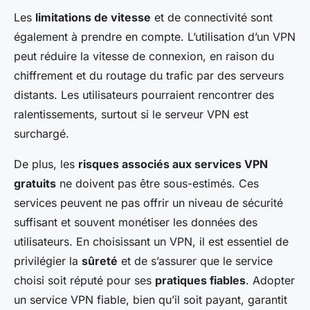
Les
limitations de vitesse
et de connectivité sont
également à prendre en compte. L’utilisation d’un VPN
peut réduire la vitesse de connexion, en raison du
chiffrement et du routage du trafic par des serveurs
distants. Les utilisateurs pourraient rencontrer des
ralentissements, surtout si le serveur VPN est
surchargé.
De plus, les
risques associés aux services VPN
gratuits
ne doivent pas être sous-estimés. Ces
services peuvent ne pas offrir un niveau de sécurité
suffisant et souvent monétiser les données des
utilisateurs. En choisissant un VPN, il est essentiel de
privilégier la
sûreté
et de s’assurer que le service
choisi soit réputé pour ses
pratiques fiables
. Adopter
un service VPN fiable, bien qu’il soit payant, garantit