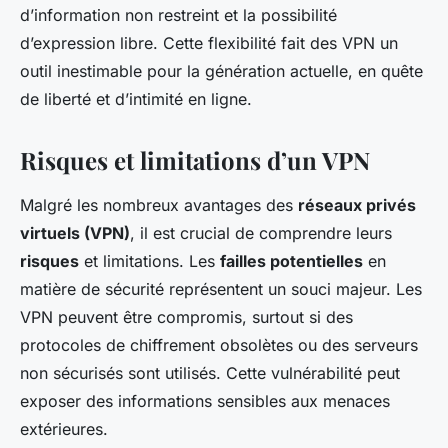
d’information non restreint et la possibilité
d’expression libre. Cette flexibilité fait des VPN un
outil inestimable pour la génération actuelle, en quête
de liberté et d’intimité en ligne.
Risques et limitations d’un VPN
Malgré les nombreux avantages des
réseaux privés
virtuels (VPN)
, il est crucial de comprendre leurs
risques
et limitations. Les
failles potentielles
en
matière de sécurité représentent un souci majeur. Les
VPN peuvent être compromis, surtout si des
protocoles de chiffrement obsolètes ou des serveurs
non sécurisés sont utilisés. Cette vulnérabilité peut
exposer des informations sensibles aux menaces
extérieures.