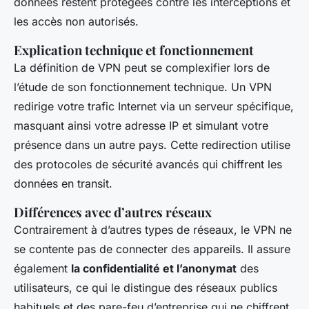
données restent protégées contre les interceptions et
les accès non autorisés.
Explication technique et fonctionnement
La définition de VPN peut se complexifier lors de
l’étude de son fonctionnement technique. Un VPN
redirige votre trafic Internet via un serveur spécifique,
masquant ainsi votre adresse IP et simulant votre
présence dans un autre pays. Cette redirection utilise
des protocoles de sécurité avancés qui chiffrent les
données en transit.
Différences avec d’autres réseaux
Contrairement à d’autres types de réseaux, le VPN ne
se contente pas de connecter des appareils. Il assure
également
la confidentialité et l’anonymat
des
utilisateurs, ce qui le distingue des réseaux publics
habituels et des pare-feu d’entreprise qui ne chiffrent