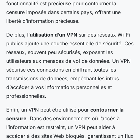
fonctionnalité est précieuse pour contourner la
censure imposée dans certains pays, offrant une
liberté d’information précieuse.
De plus, l’
utilisation d’un VPN
sur des réseaux Wi-Fi
publics ajoute une couche essentielle de sécurité. Ces
réseaux, souvent peu sécurisés, exposent les
utilisateurs aux menaces de vol de données. Un VPN
sécurise ces connexions en chiffrant toutes les
transmissions de données, empêchant les intrus
d’accéder à vos informations personnelles et
professionnelles.
Enfin, un VPN peut être utilisé pour
contourner la
censure
. Dans des environnements où l’accès à
l’information est restreint, un VPN peut aider à
accéder à des sites Web bloqués, garantissant un flux